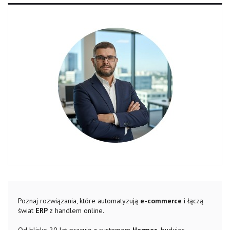
Poznaj rozwiązania, które automatyzują
e-commerce
i łączą
świat
ERP
z handlem online.